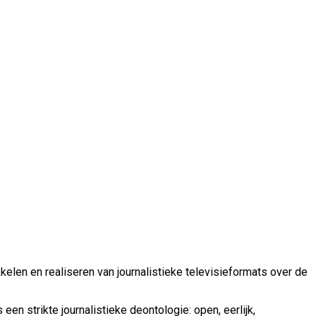
kelen en realiseren van journalistieke televisieformats over de
en strikte journalistieke deontologie: open, eerlijk,